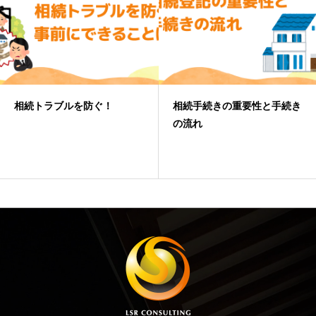
相続トラブルを防ぐ！
相続手続きの重要性と手続き
の流れ