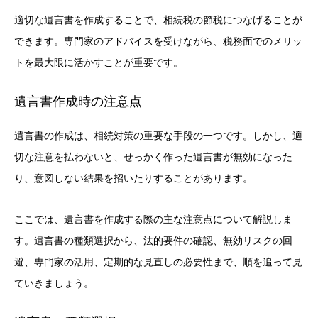
適切な遺言書を作成することで、相続税の節税につなげることが
できます。専門家のアドバイスを受けながら、税務面でのメリッ
トを最大限に活かすことが重要です。
遺言書作成時の注意点
遺言書の作成は、相続対策の重要な手段の一つです。しかし、適
切な注意を払わないと、せっかく作った遺言書が無効になった
り、意図しない結果を招いたりすることがあります。
ここでは、遺言書を作成する際の主な注意点について解説しま
す。遺言書の種類選択から、法的要件の確認、無効リスクの回
避、専門家の活用、定期的な見直しの必要性まで、順を追って見
ていきましょう。