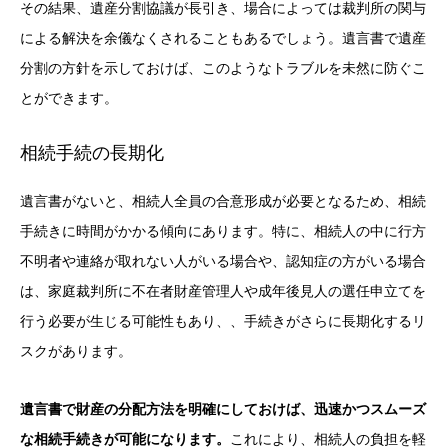
その結果、遺産分割協議が長引き、場合によっては裁判所の関与
による解決を余儀なくされることもあるでしょう。遺言書で遺産
分割の方針を示しておけば、このようなトラブルを未然に防ぐこ
とができます。
相続手続の長期化
遺言書がないと、相続人全員の合意形成が必要となるため、相続
手続きに時間がかかる傾向にあります。特に、相続人の中に行方
不明者や連絡が取れない人がいる場合や、認知症の方がいる場合
は、家庭裁判所に不在者財産管理人や成年後見人の選任申立てを
行う必要が生じる可能性もあり、、手続きがさらに長期化するリ
スクがあります。
遺言書で財産の分配方法を明確にしておけば、迅速かつスムーズ
な相続手続きが可能になります。
これにより、相続人の負担を軽