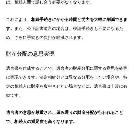
ば、相続人間で話し合う必要がなくなります。
これにより、
相続手続きにかかる時間と労力を大幅に削減できま
す。
また、公正証書遺言の場合は、検認手続きも不要になるた
め、さらに手続きの負担が軽減されます。
財産分配の意思実現
遺言書を作成することで、遺言者の財産分配に関する意思を確実
に実現できます。法定相続分とは異なる分配をしたい場合や、特
定の相続人に財産を集中させたい場合などに、遺言書は非常に有
効です。
遺言者の意思が尊重され、望み通りの財産分配が行われること
で、相続人の満足度も高くなります。