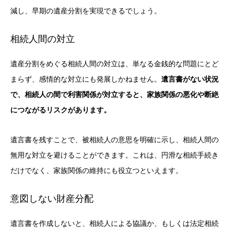
減し、早期の遺産分割を実現できるでしょう。
相続人間の対立
遺産分割をめぐる相続人間の対立は、単なる金銭的な問題にとど
まらず、感情的な対立にも発展しかねません。
遺言書がない状況
で、相続人の間で利害関係が対立すると、家族関係の悪化や断絶
につながるリスクがあります。
遺言書を残すことで、被相続人の意思を明確に示し、相続人間の
無用な対立を避けることができます。これは、円滑な相続手続き
だけでなく、家族関係の維持にも役立つといえます。
意図しない財産分配
遺言書を作成しないと、相続人による協議か、もしくは法定相続