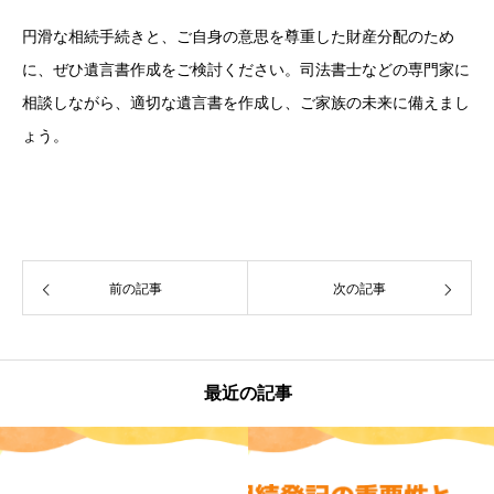
円滑な相続手続きと、ご自身の意思を尊重した財産分配のため
に、ぜひ遺言書作成をご検討ください。司法書士などの専門家に
相談しながら、適切な遺言書を作成し、ご家族の未来に備えまし
ょう。
前の記事
次の記事
最近の記事