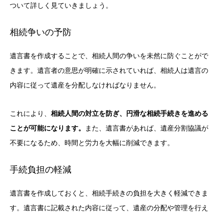
ついて詳しく見ていきましょう。
相続争いの予防
遺言書を作成することで、相続人間の争いを未然に防ぐことがで
きます。遺言者の意思が明確に示されていれば、相続人は遺言の
内容に従って遺産を分配しなければなりません。
これにより、
相続人間の対立を防ぎ、円滑な相続手続きを進める
ことが可能になります。
また、遺言書があれば、遺産分割協議が
不要になるため、時間と労力を大幅に削減できます。
手続負担の軽減
遺言書を作成しておくと、相続手続きの負担を大きく軽減できま
す。遺言書に記載された内容に従って、遺産の分配や管理を行え