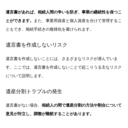
遺言書があれば、相続人間の争いを防ぎ、事業の継続性を保つこ
とができます。
また、事業用資産と個人資産を分けて管理するこ
ともでき、相続手続きの複雑化を避けられます。
遺言書を作成しないリスク
遺言書を作成しないことには、さまざまなリスクが潜んでいま
す。ここでは、遺言書を作成しないことで起こりうる主なリスク
について説明します。
遺産分割トラブルの発生
遺言書がない場合、
相続人の間で遺産分割の方法や割合について
意見が対立し、調整が難航することがあります。