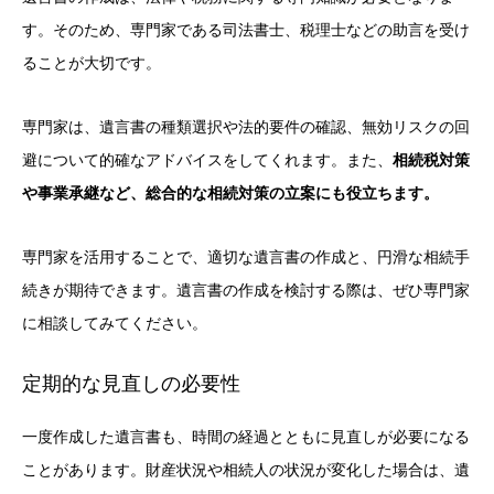
す。そのため、専門家である司法書士、税理士などの助言を受け
ることが大切です。
専門家は、遺言書の種類選択や法的要件の確認、無効リスクの回
避について的確なアドバイスをしてくれます。また、
相続税対策
や事業承継など、総合的な相続対策の立案にも役立ちます。
専門家を活用することで、適切な遺言書の作成と、円滑な相続手
続きが期待できます。遺言書の作成を検討する際は、ぜひ専門家
に相談してみてください。
定期的な見直しの必要性
一度作成した遺言書も、時間の経過とともに見直しが必要になる
ことがあります。財産状況や相続人の状況が変化した場合は、遺