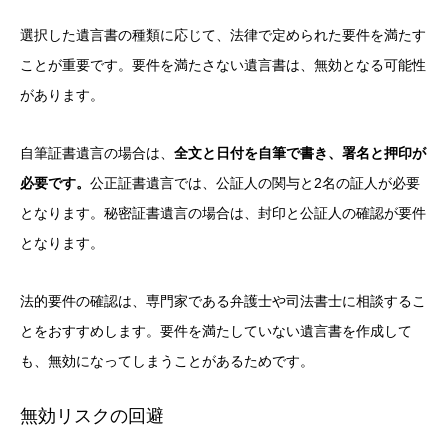
選択した遺言書の種類に応じて、法律で定められた要件を満たす
ことが重要です。要件を満たさない遺言書は、無効となる可能性
があります。
自筆証書遺言の場合は、
全文と日付を自筆で書き、署名と押印が
必要です。
公正証書遺言では、公証人の関与と2名の証人が必要
となります。秘密証書遺言の場合は、封印と公証人の確認が要件
となります。
法的要件の確認は、専門家である弁護士や司法書士に相談するこ
とをおすすめします。要件を満たしていない遺言書を作成して
も、無効になってしまうことがあるためです。
無効リスクの回避