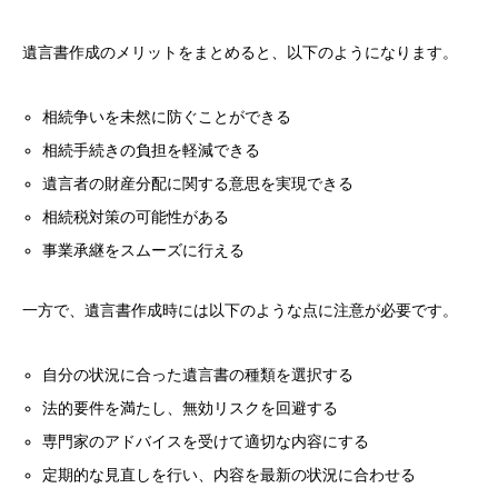
遺言書作成のメリットをまとめると、以下のようになります。
相続争いを未然に防ぐことができる
相続手続きの負担を軽減できる
遺言者の財産分配に関する意思を実現できる
相続税対策の可能性がある
事業承継をスムーズに行える
一方で、遺言書作成時には以下のような点に注意が必要です。
自分の状況に合った遺言書の種類を選択する
法的要件を満たし、無効リスクを回避する
専門家のアドバイスを受けて適切な内容にする
定期的な見直しを行い、内容を最新の状況に合わせる