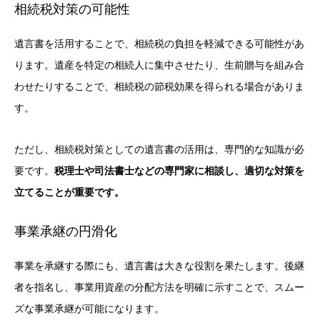
相続税対策の可能性
遺言書を活用することで、相続税の負担を軽減できる可能性があ
ります。遺産を特定の相続人に集中させたり、生前贈与を組み合
わせたりすることで、相続税の節税効果を得られる場合がありま
す。
ただし、相続税対策としての遺言書の活用は、専門的な知識が必
要です。
税理士や司法書士などの専門家に相談し、適切な対策を
立てることが重要です。
事業承継の円滑化
事業を承継する際にも、遺言書は大きな役割を果たします。後継
者を指名し、事業用資産の分配方法を明確に示すことで、スムー
ズな事業承継が可能になります。