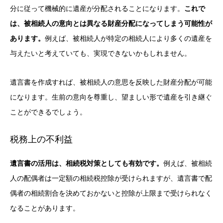
分に従って機械的に遺産が分配されることになります。
これで
は、被相続人の意向とは異なる財産分配になってしまう可能性が
あります。
例えば、被相続人が特定の相続人により多くの遺産を
与えたいと考えていても、実現できないかもしれません。
遺言書を作成すれば、被相続人の意思を反映した財産分配が可能
になります。生前の意向を尊重し、望ましい形で遺産を引き継ぐ
ことができるでしょう。
税務上の不利益
遺言書の活用は、相続税対策としても有効です。
例えば、被相続
人の配偶者は一定額の相続税控除が受けられますが、遺言書で配
偶者の相続割合を決めておかないと控除が上限まで受けられなく
なることがあります。