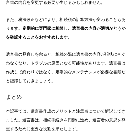
言書の内容を変更する必要が生じるかもしれません。
また、税法改正などにより、相続税の計算方法が変わることもあ
ります。
定期的に専門家に相談し、遺言書の内容が適切かどうか
を確認することをおすすめします。
遺言書の見直しを怠ると、相続の際に遺言書の内容が現状にそぐ
わなくなり、トラブルの原因となる可能性があります。遺言書は
作成して終わりではなく、定期的なメンテナンスが必要な書類だ
と認識しておきましょう。
まとめ
本記事では、遺言書作成のメリットと注意点について解説してき
ました。遺言書は、相続手続きを円滑に進め、遺言者の意思を尊
重するために重要な役割を果たします。