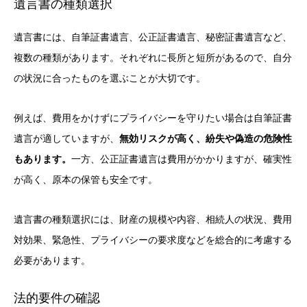
遺言書の種類選択
遺言書には、自筆証書遺言、公正証書遺言、秘密証書遺言など、
複数の種類があります。それぞれに長所と短所があるので、自分
の状況に合ったものを選ぶことが大切です。
例えば、費用をかけずにプライバシーを守りたい場合は自筆証書
遺言が適していますが、
無効リスクが高く、紛失や偽造の危険性
もあります。
一方、公正証書遺言は費用がかかりますが、確実性
が高く、原本の保管も安全です。
遺言書の種類選択には、財産の規模や内容、相続人の状況、費用
対効果、緊急性、プライバシーの要求度などを総合的に考慮する
必要があります。
法的要件の確認